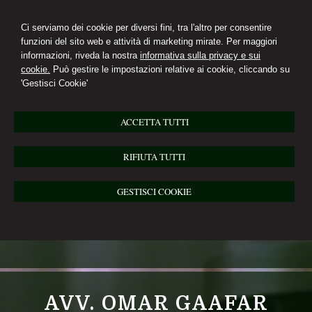
Ci serviamo dei cookie per diversi fini, tra l'altro per consentire
funzioni del sito web e attività di marketing mirate. Per maggiori
informazioni, riveda la nostra
informativa sulla privacy e sui
cookie.
Può gestire le impostazioni relative ai cookie, cliccando su
'Gestisci Cookie'
ACCETTA TUTTI
RIFIUTA TUTTI
GESTISCI COOKIE
AVV. OMAR GAAFAR