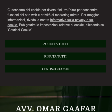
Ci serviamo dei cookie per diversi fini, tra l'altro per consentire
funzioni del sito web e attività di marketing mirate. Per maggiori
informazioni, riveda la nostra
informativa sulla privacy e sui
cookie.
Può gestire le impostazioni relative ai cookie, cliccando su
'Gestisci Cookie'
ACCETTA TUTTI
RIFIUTA TUTTI
GESTISCI COOKIE
AVV. OMAR GAAFAR