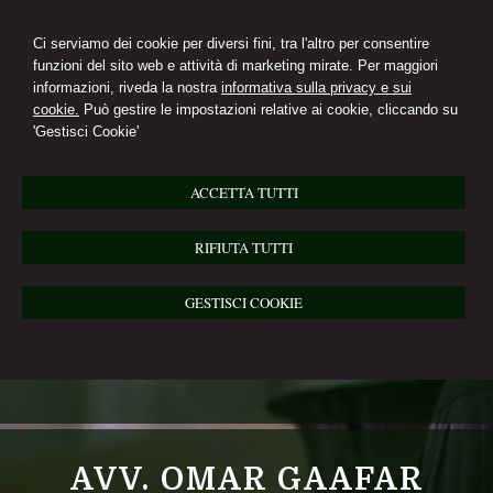
Ci serviamo dei cookie per diversi fini, tra l'altro per consentire
funzioni del sito web e attività di marketing mirate. Per maggiori
informazioni, riveda la nostra
informativa sulla privacy e sui
cookie.
Può gestire le impostazioni relative ai cookie, cliccando su
'Gestisci Cookie'
ACCETTA TUTTI
RIFIUTA TUTTI
GESTISCI COOKIE
AVV. OMAR GAAFAR